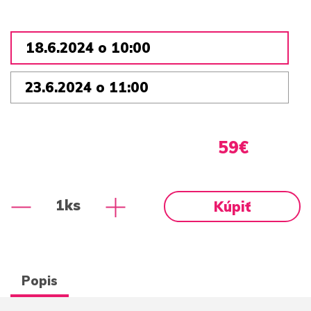
18.6.2024 o 10:00
23.6.2024 o 11:00
59€
1ks
Kúpiť
Popis