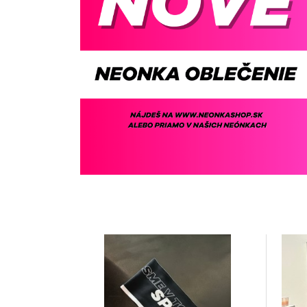
Previous